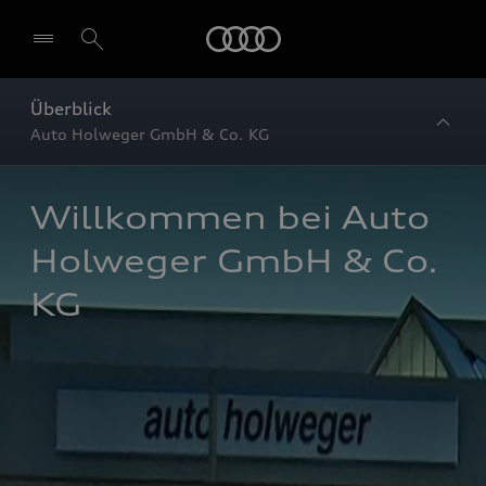
Startseite
Überblick
Auto Holweger GmbH & Co. KG
Willkommen bei Auto 
Holweger GmbH & Co. 
KG