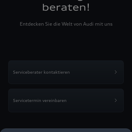
beraten!
Entdecken Sie die Welt von Audi mit uns
Serviceberater kontaktieren
Servicetermin vereinbaren