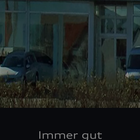
Immer gut