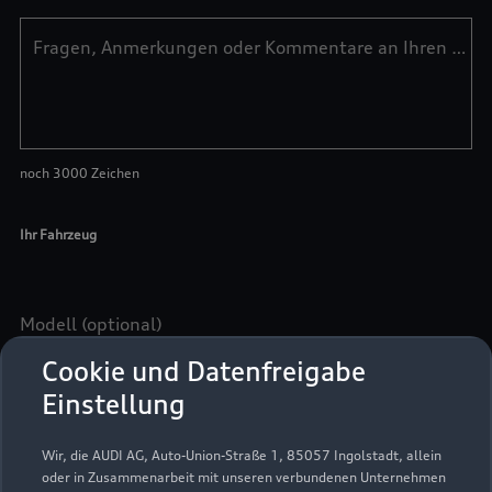
Cookie und Datenfreigabe
Einstellung
Wir, die AUDI AG, Auto-Union-Straße 1, 85057 Ingolstadt, allein
oder in Zusammenarbeit mit unseren verbundenen Unternehmen