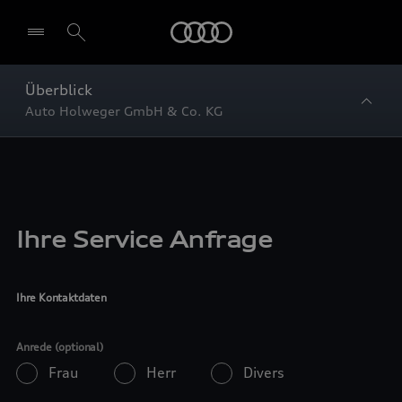
Startseite
Überblick
Auto Holweger GmbH & Co. KG